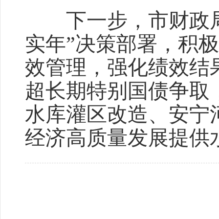
下一步，市财政局
实年”决策部署，积
效管理，强化绩效结
超长期特别国债争取
水库灌区改造、安宁
经济高质量发展提供