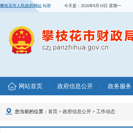
攀枝花市人民政府网站
站群
今天是：
2026年8月10日 星期一
网站首页
政府信息公开
政务服务
您当前的位置：
首页
>
政府信息公开
>
工作动态