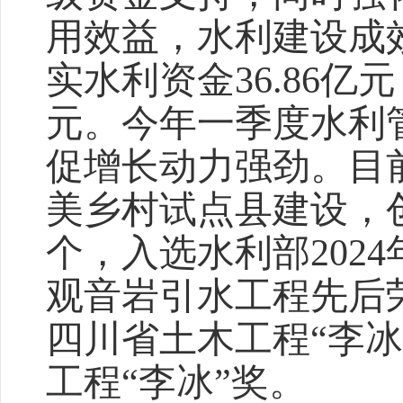
用效益，水利建设成
实水利资金36.86亿
元。今年一季度水利
促增长动力强劲。目
美乡村试点县建设，
个，入选水利部202
观音岩引水工程先后
四川省土木工程“李
工程“李冰”奖。