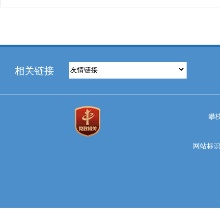
相关链接
攀
网站标识码