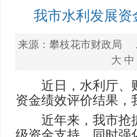
我市水利发展资
攀枝花市财政局
来源：
发
大
中
近日，水利厅、财政
资金绩效评价结果，
近年来，我市抢抓
级资金支持，同时强