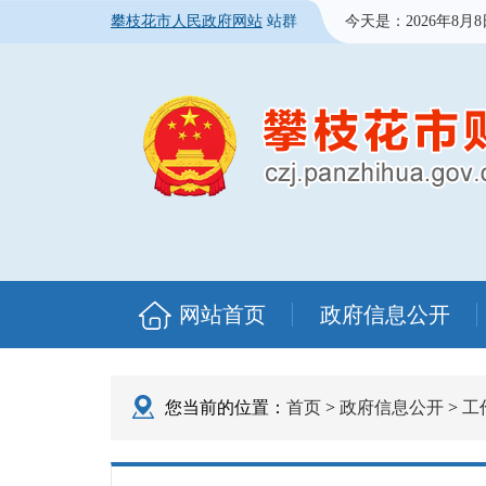
攀枝花市人民政府网站
站群
今天是：
2026年8月
网站首页
政府信息公开
您当前的位置：
首页
>
政府信息公开
>
工