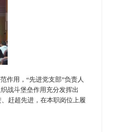
范作用，“先进党支部”负责人
组织战斗堡垒作用充分发挥出
进、赶超先进，在本职岗位上履