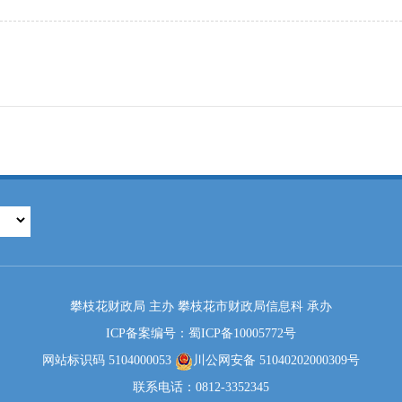
攀枝花财政局 主办 攀枝花市财政局信息科 承办
ICP备案编号：蜀ICP备10005772号
网站标识码 5104000053
川公网安备 51040202000309号
联系电话：0812-3352345