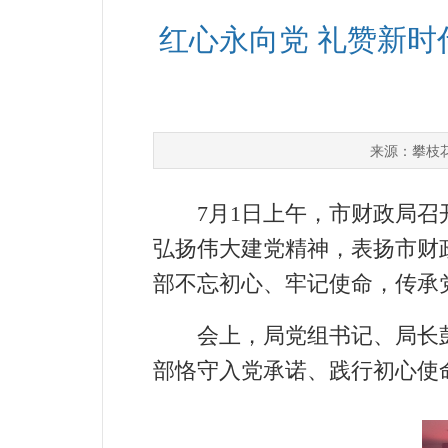
红心永向党 礼赞新时
攀枝
来源：
7月1日上午，市财政局召开
弘扬伟大建党精神，表扬市财
部不忘初心、牢记使命，传承
会上，局党组书记、局长彭
部恪守入党承诺、践行初心使