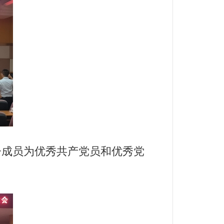
成员为优秀共产党员和优秀党