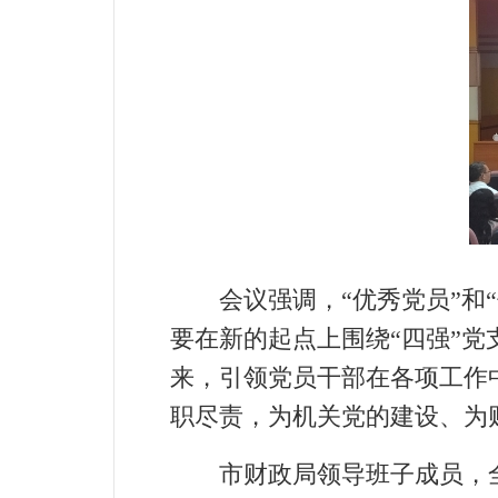
会议强调，“优秀党员”和“
要在新的起点上围绕“四强”
来，引领党员干部在各项工作
职尽责，为机关党的建设、为
市财政局领导班子成员，全