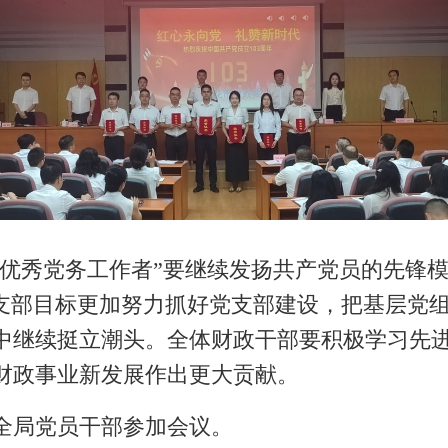
优秀党务工作者”要继续发扬共产党员的先锋模
党支部目标更加努力抓好党支部建设，把基层党
中继续挺立潮头。全体财政干部要积极学习先
财政事业新发展作出更大贡献。
局党员干部参加会议。