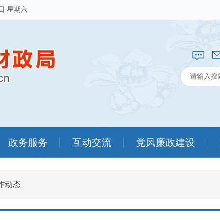
8日 星期六
政务服务
互动交流
党风廉政建设
作动态