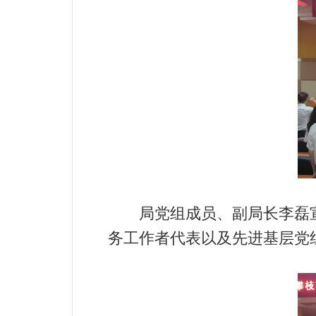
局党组成员、副局长李磊宣读
务工作者代表以及先进基层党