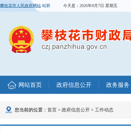
攀枝花市人民政府网站
站群
今天是：
2026年8月7日 星期五
网站首页
政府信息公开
政务服务
您当前的位置：
首页
>
政府信息公开
>
工作动态