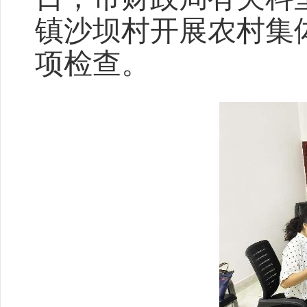
镇沙坝村开展农村集
项检查。