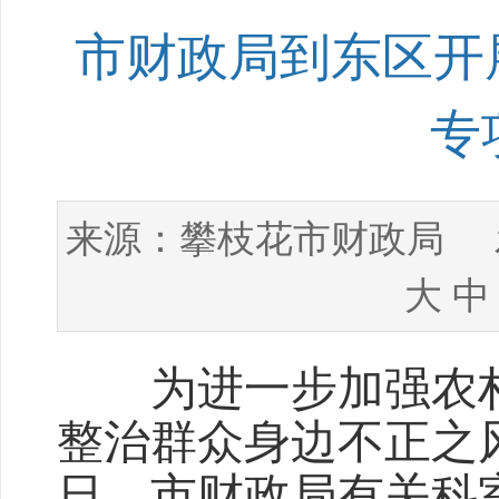
市财政局到东区开
专
攀枝花市财政局
来源：
发
大
中
为进一步加强农村集
整治群众身边不正之
日，市财政局有关科