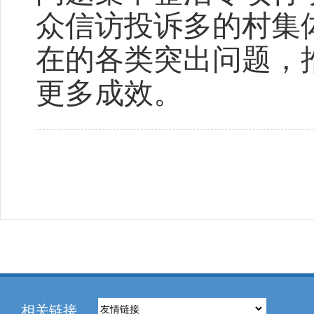
众信访投诉多的村集
在的各类突出问题，
更多成效。
相关链接