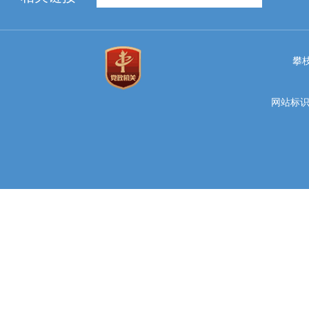
攀
网站标识码