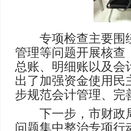
专项检查主要围绕农
管理等问题开展核查
总账、明细账以及会
出了加强资金使用民
步规范会计管理、完
下一步，市财政局将
问题集中整治专项行