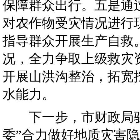
保障群众出行。五是通
对农作物受灾情况进行
指导群众开展生产自救
况，全力争取上级救灾
开展山洪沟整治，拓宽
水能力。
下一步，市财政局驻
委”合力做好地质灾害