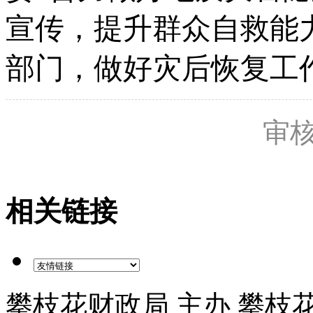
宣传，提升群众自救能
部门，做好灾后恢复工
审核
相关链接
攀枝花财政局 主办 攀枝