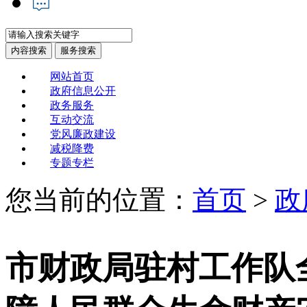
网站首页
政府信息公开
政务服务
互动交流
党风廉政建设
减税降费
专题专栏
您当前的位置：
首页
>
政
市财政局驻村工作队