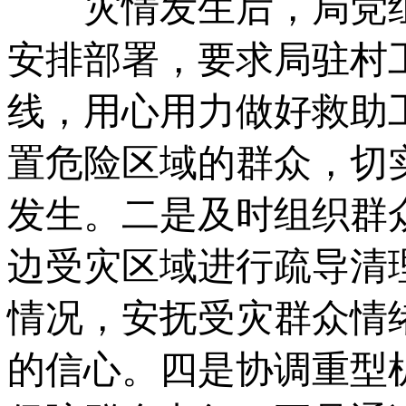
灾情发生后，局党组
安排部署，要求局驻村
线，用心用力做好救助
置危险区域的群众，切
发生。二是及时组织群
边受灾区域进行疏导清
情况，安抚受灾群众情
的信心。四是协调重型