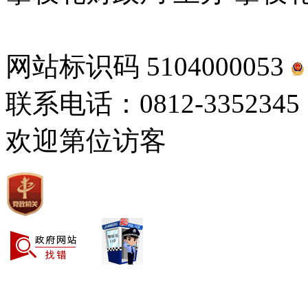
ICP备案编号：蜀ICP备100
网站标识码 5104000053
联系电话：0812-3352345
欢迎第
位访客