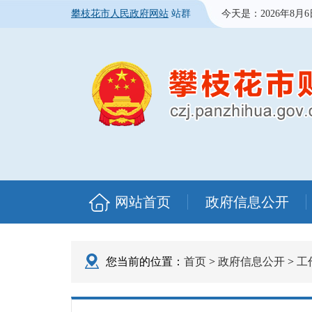
攀枝花市人民政府网站
站群
今天是：
2026年8月
网站首页
政府信息公开
您当前的位置：
首页
>
政府信息公开
>
工