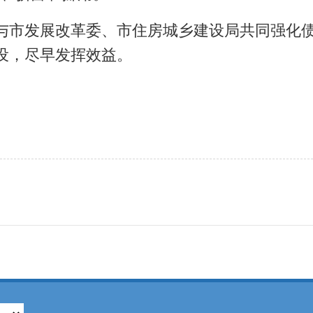
市发展改革委、市住房城乡建设局共同强化债
设，尽早发挥效益。