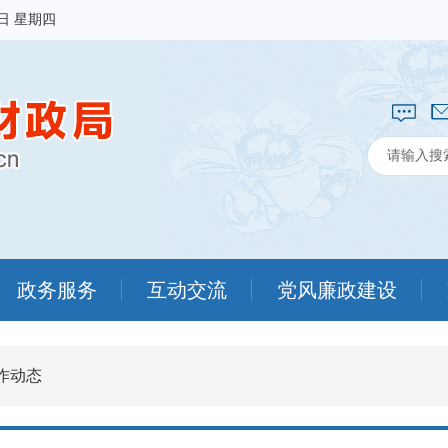
6日 星期四
政务服务
互动交流
党风廉政建设
作动态