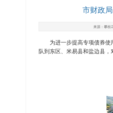
市财政局
攀枝
来源：
为进一步提高专项债券使用
队到东区、米易县和盐边县，对