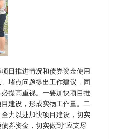
项目推进情况和债券资金使用
点、堵点问题提出工作建议，同
务必提高重视。一要加快项目推
项目建设，形成实物工作量。二
下全力以赴加快项目建设，切实
债券资金，切实做到“应支尽