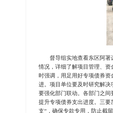
督导组实地查看东区阿署达
情况，详细了解项目管理、资
时强调，用足用好专项债券资
进。项目单位要及时研究解决
要强化部门联动。各部门之间
提升专项债券支出进度。三要
支”，确保专款专用，防止截