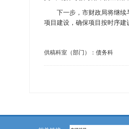
下一步，市财政局将继续与
项目建设，确保项目按时序建
供稿科室（部门）：债务科