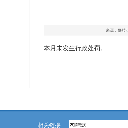
攀枝
来源：
本月未发生行政处罚。
相关链接