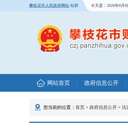
攀枝花市人民政府网站
站群
今天是：
2026年8月
网站首页
政府信息公开
您当前的位置：
首页
>
政府信息公开
>
法