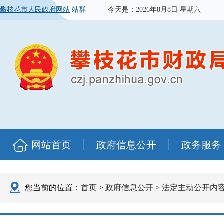
攀枝花市人民政府网站
站群
今天是：
2026年8月8日 星期六
网站首页
政府信息公开
政务服务
您当前的位置：
首页
>
政府信息公开
>
法定主动公开内