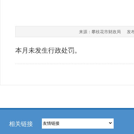
攀枝花市财政局
来源：
发布
本月未发生行政处罚。
相关链接