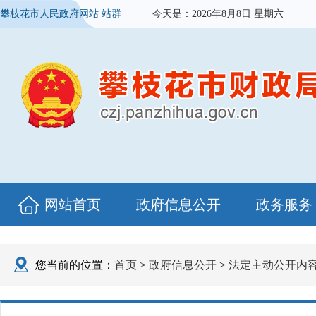
攀枝花市人民政府网站
站群
今天是：
2026年8月8日 星期六
网站首页
政府信息公开
政务服务
您当前的位置：
首页
>
政府信息公开
>
法定主动公开内