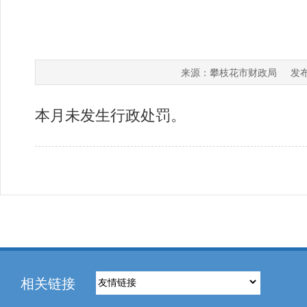
攀枝花市财政局
来源：
发布
本月未发生行政处罚。
相关链接