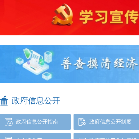
政府信息公开
政府信息公开指南
政府信息公开制度