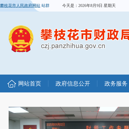
攀枝花市人民政府网站
站群
今天是：
2026年8月9日 星期天
网站首页
政府信息公开
政务服务