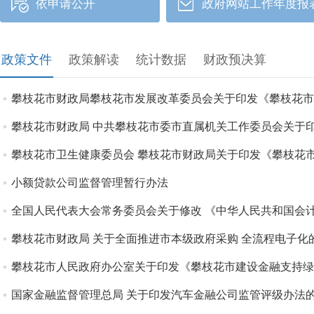
依申请公开
政府网站工作年度报
政策文件
政策解读
统计数据
财政预决算
攀枝花市财政局攀枝花市发展改革委员会关于印发《攀枝花市
攀枝花市财政局 中共攀枝花市委市直属机关工作委员会关于
攀枝花市卫生健康委员会 攀枝花市财政局关于印发《攀枝花
小额贷款公司监督管理暂行办法
全国人民代表大会常务委员会关于修改 《中华人民共和国会
攀枝花市财政局 关于全面推进市本级政府采购 全流程电子化
攀枝花市人民政府办公室关于印发《攀枝花市建设金融支持绿
国家金融监督管理总局 关于印发汽车金融公司监管评级办法