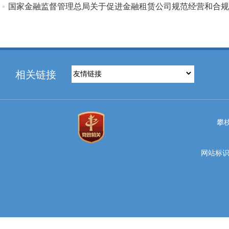
国家金融监督管理总局关于促进金融租赁公司规范经营和合规
相关链接
攀
网站标识码