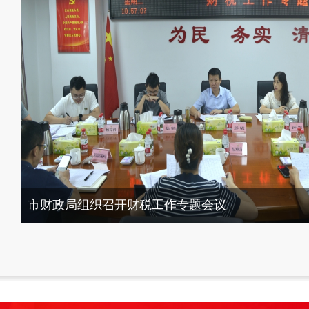
市财政局组织召开财税工作专题会议